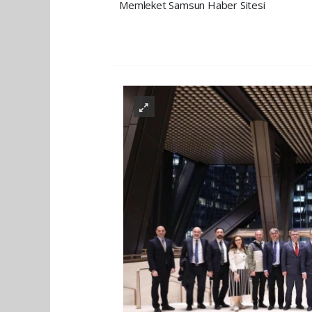
Memleket Samsun Haber Sitesi