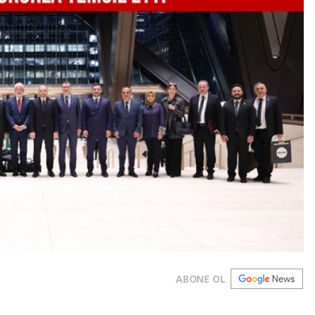
ABONE OL