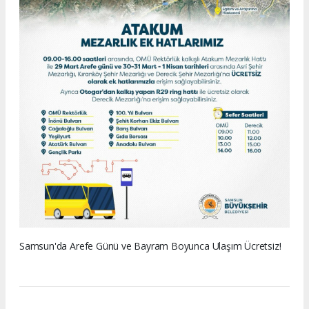
Samsun'da Arefe Günü ve Bayram Boyunca Ulaşım Ücretsiz!