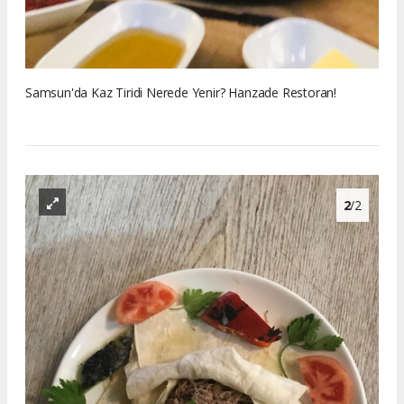
Samsun'da Kaz Tiridi Nerede Yenir? Hanzade Restoran!
2
/2