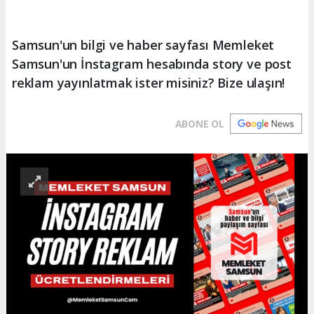
Samsun'un bilgi ve haber sayfası Memleket
Samsun'un İnstagram hesabında story ve post
reklam yayınlatmak ister misiniz? Bize ulaşın!
ABONE OL