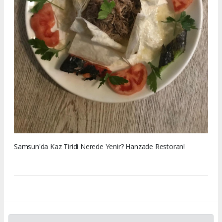
Samsun'da Kaz Tiridi Nerede Yenir? Hanzade Restoran!