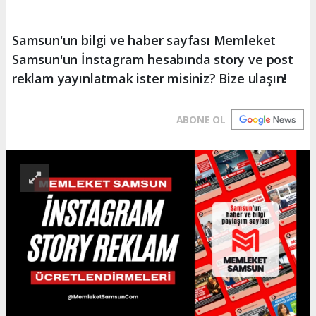
Samsun'un bilgi ve haber sayfası Memleket
Samsun'un İnstagram hesabında story ve post
reklam yayınlatmak ister misiniz? Bize ulaşın!
ABONE OL